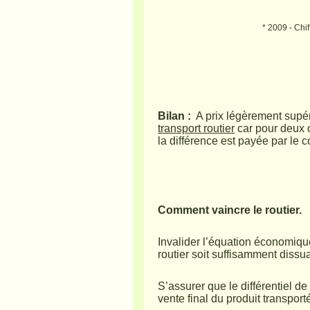
* 2009 - Chi
Bilan :
A prix légèrement supé
transport routier
car pour deux o
la différence est payée par le
Comment vaincre le routier.
Invalider l’équation économique 
routier soit suffisamment dissua
S’assurer que le différentiel de 
vente final du produit transport