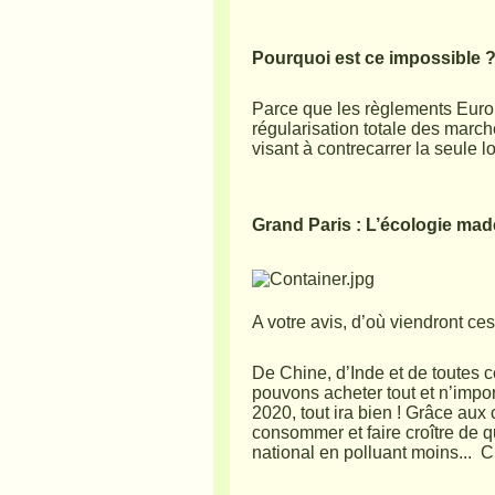
Pourquoi est ce impossible 
Parce que les règlements Euro
régularisation totale des march
visant à contrecarrer la seule l
Grand Paris : L’écologie mad
A votre avis, d’où viendront ce
De Chine, d’Inde et de toutes 
pouvons acheter tout et n’impor
2020, tout ira bien ! Grâce aux
consommer et faire croître de 
national en polluant moins...
C