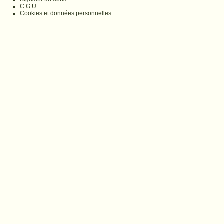
C.G.U.
Cookies et données personnelles