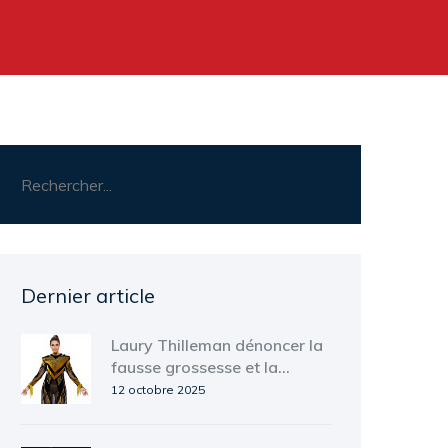
Dernier article
Laury Thilleman dénoncer la
fausse grossesse et la
pression maternelle
12 octobre 2025