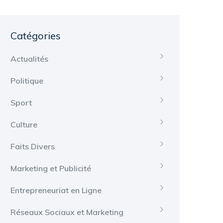
Catégories
Actualités
Politique
Sport
Culture
Faits Divers
Marketing et Publicité
Entrepreneuriat en Ligne
Réseaux Sociaux et Marketing