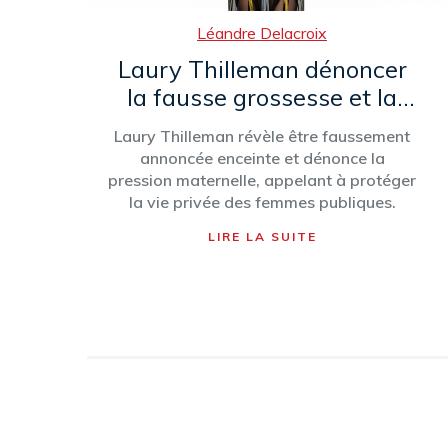
Léandre Delacroix
Laury Thilleman dénoncer
la fausse grossesse et la
pression maternelle
Laury Thilleman révèle être faussement
annoncée enceinte et dénonce la
pression maternelle, appelant à protéger
la vie privée des femmes publiques.
LIRE LA SUITE