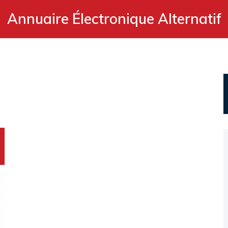
Annuaire Électronique Alternatif