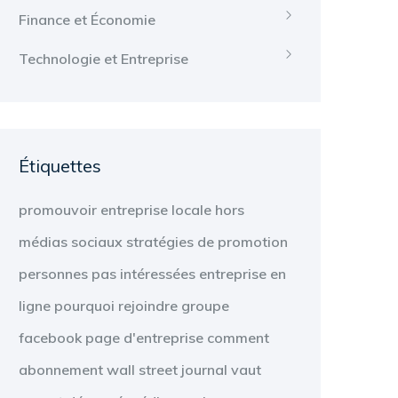
Finance et Économie
Technologie et Entreprise
Étiquettes
promouvoir
entreprise locale
hors
médias sociaux
stratégies de promotion
personnes
pas intéressées
entreprise en
ligne
pourquoi
rejoindre
groupe
facebook
page d'entreprise
comment
abonnement
wall street journal
vaut