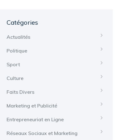
Catégories
Actualités
Politique
Sport
Culture
Faits Divers
Marketing et Publicité
Entrepreneuriat en Ligne
Réseaux Sociaux et Marketing