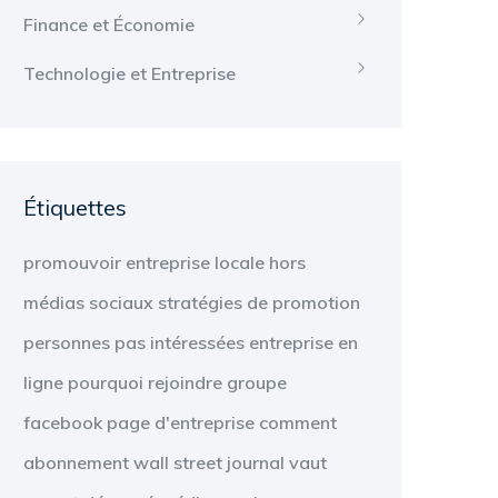
Finance et Économie
Technologie et Entreprise
Étiquettes
promouvoir
entreprise locale
hors
médias sociaux
stratégies de promotion
personnes
pas intéressées
entreprise en
ligne
pourquoi
rejoindre
groupe
facebook
page d'entreprise
comment
abonnement
wall street journal
vaut