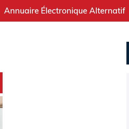
Annuaire Électronique Alternatif