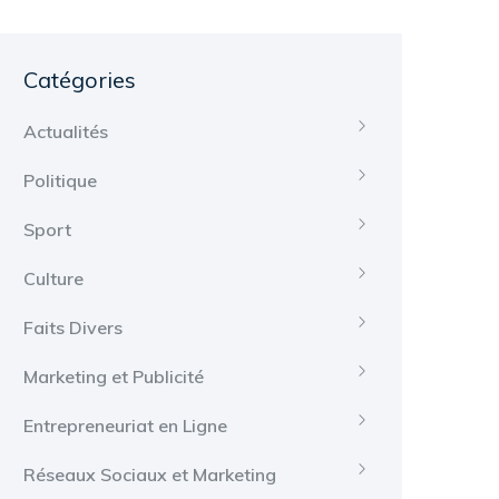
Catégories
Actualités
Politique
Sport
Culture
Faits Divers
Marketing et Publicité
Entrepreneuriat en Ligne
Réseaux Sociaux et Marketing