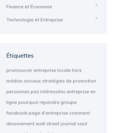
Finance et Économie
Technologie et Entreprise
Étiquettes
promouvoir
entreprise locale
hors
médias sociaux
stratégies de promotion
personnes
pas intéressées
entreprise en
ligne
pourquoi
rejoindre
groupe
facebook
page d'entreprise
comment
abonnement
wall street journal
vaut