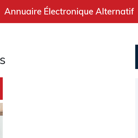
Annuaire Électronique Alternatif
s