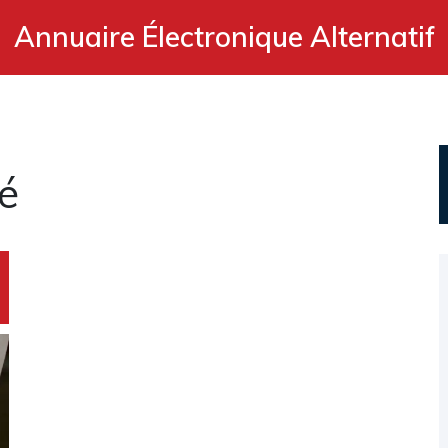
Annuaire Électronique Alternatif
é