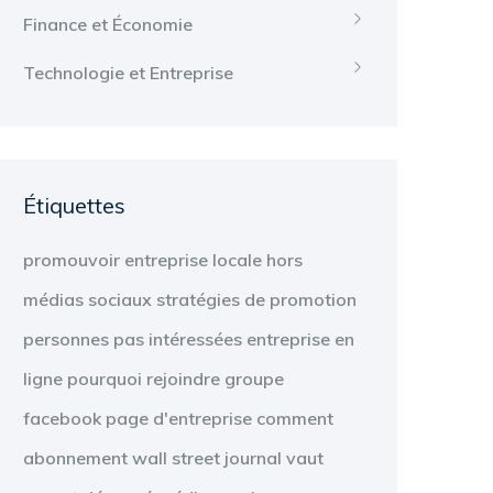
Finance et Économie
Technologie et Entreprise
Étiquettes
promouvoir
entreprise locale
hors
médias sociaux
stratégies de promotion
personnes
pas intéressées
entreprise en
ligne
pourquoi
rejoindre
groupe
facebook
page d'entreprise
comment
abonnement
wall street journal
vaut