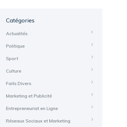
Catégories
Actualités
Politique
Sport
Culture
Faits Divers
Marketing et Publicité
Entrepreneuriat en Ligne
Réseaux Sociaux et Marketing