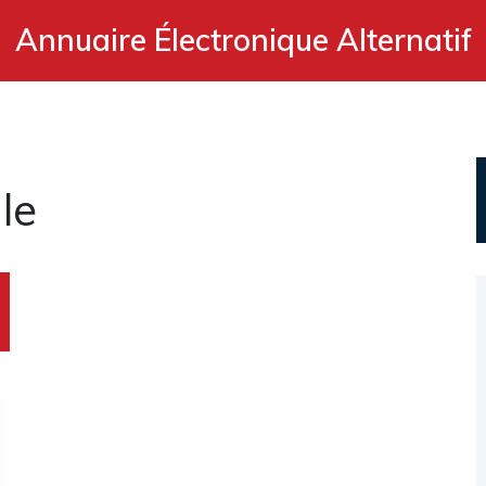
Annuaire Électronique Alternatif
le