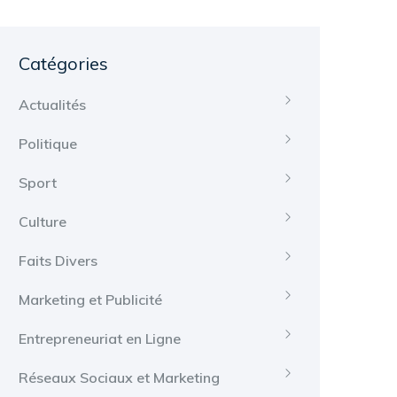
Catégories
Actualités
Politique
Sport
Culture
Faits Divers
Marketing et Publicité
Entrepreneuriat en Ligne
Réseaux Sociaux et Marketing