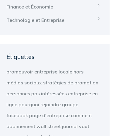
Finance et Économie
Technologie et Entreprise
Étiquettes
promouvoir
entreprise locale
hors
médias sociaux
stratégies de promotion
personnes
pas intéressées
entreprise en
ligne
pourquoi
rejoindre
groupe
facebook
page d'entreprise
comment
abonnement
wall street journal
vaut