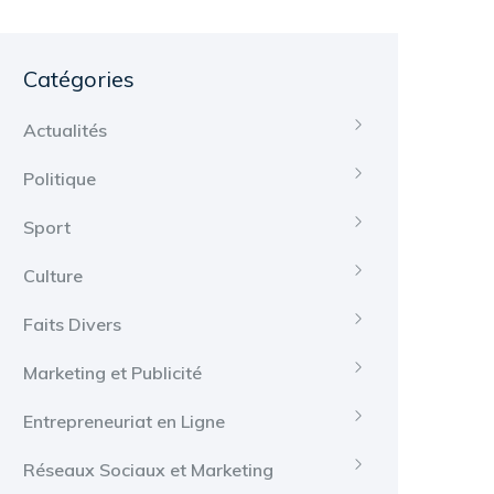
Catégories
Actualités
Politique
Sport
Culture
Faits Divers
Marketing et Publicité
Entrepreneuriat en Ligne
Réseaux Sociaux et Marketing