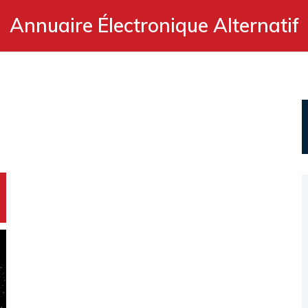
Annuaire Électronique Alternatif