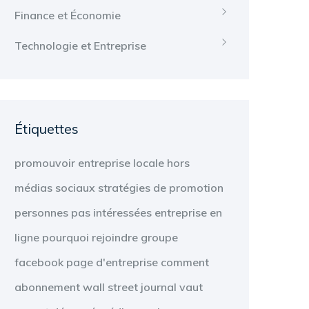
Finance et Économie
Technologie et Entreprise
Étiquettes
promouvoir
entreprise locale
hors
médias sociaux
stratégies de promotion
personnes
pas intéressées
entreprise en
ligne
pourquoi
rejoindre
groupe
facebook
page d'entreprise
comment
abonnement
wall street journal
vaut