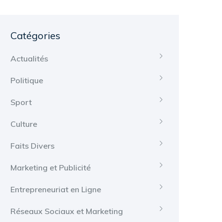
Catégories
Actualités
Politique
Sport
Culture
Faits Divers
Marketing et Publicité
Entrepreneuriat en Ligne
Réseaux Sociaux et Marketing