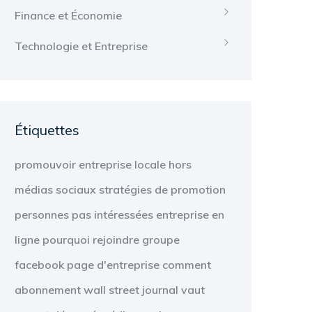
Finance et Économie
Technologie et Entreprise
Étiquettes
promouvoir
entreprise locale
hors
médias sociaux
stratégies de promotion
personnes
pas intéressées
entreprise en
ligne
pourquoi
rejoindre
groupe
facebook
page d'entreprise
comment
abonnement
wall street journal
vaut