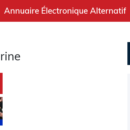
Annuaire Électronique Alternatif
rine