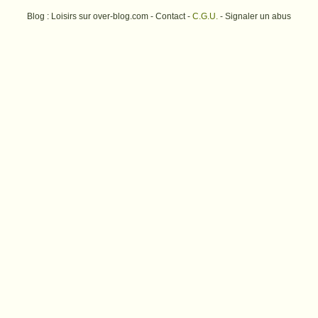
Blog : Loisirs sur over-blog.com - Contact -
C.G.U.
- Signaler un abus